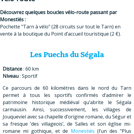
Découvrez quelques boucles vélo-route passant par
Monestiés :
Pochette "Tarn à vélo" (28 circuits sur tout le Tarn) en
vente à la boutique du Point d’accueil touristique (2 €).
Les Puechs du Ségala
Distance
: 60 km
Niveau
: Sportif
Ce parcours de 60 kilomètres dans le nord du Tarn
permet à tous les sportifs confirmés d’admirer le
patrimoine historique médiéval qu’abrite le Ségala
carmausin. Ainsi, successivement, les villages de
Jouqueviel avec sa chapelle d’origine romane, du Ségur et
sa fresque ’des villageois’, de Salles et son église mi-
romane mi gothique, et de
Monestiés
(l’un des "Plus