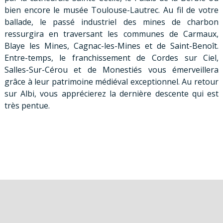
bien encore le musée Toulouse-Lautrec. Au fil de votre
ballade, le passé industriel des mines de charbon
ressurgira en traversant les communes de Carmaux,
Blaye les Mines, Cagnac-les-Mines et de Saint-Benoît.
Entre-temps, le franchissement de Cordes sur Ciel,
Salles-Sur-Cérou et de Monestiés vous émerveillera
grâce à leur patrimoine médiéval exceptionnel. Au retour
sur Albi, vous apprécierez la dernière descente qui est
très pentue.