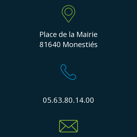
Place de la Mairie
81640 Monestiés
05.63.80.14.00