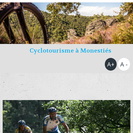
Cyclotourisme à Monestiés