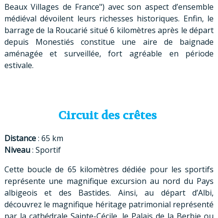
Beaux Villages de France") avec son aspect d’ensemble
médiéval dévoilent leurs richesses historiques. Enfin, le
barrage de la Roucarié situé 6 kilomètres après le départ
depuis Monestiés constitue une aire de baignade
aménagée et surveillée, fort agréable en période
estivale.
Circuit des crêtes
Distance
: 65 km
Niveau
: Sportif
Cette boucle de 65 kilomètres dédiée pour les sportifs
représente une magnifique excursion au nord du Pays
albigeois et des Bastides. Ainsi, au départ d’Albi,
découvrez le magnifique héritage patrimonial représenté
par la cathédrale Sainte-Cécile, le Palais de la Berbie ou