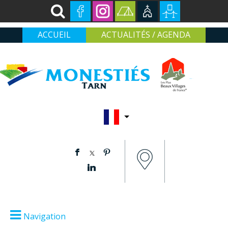
ACCUEIL
ACTUALITÉS / AGENDA
Navigation