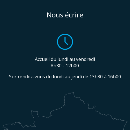
Nous écrire
Accueil du lundi au vendredi
8h30 - 12h00
Sur rendez-vous du lundi au jeudi de 13h30 à 16h00