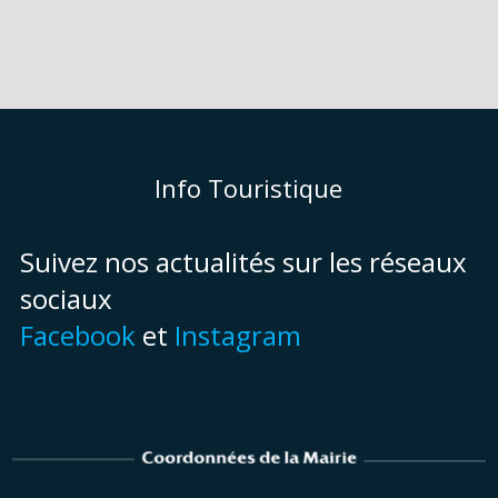
Info Touristique
Suivez nos actualités sur les réseaux
sociaux
Facebook
et
Instagram