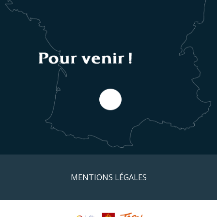
MENTIONS LÉGALES