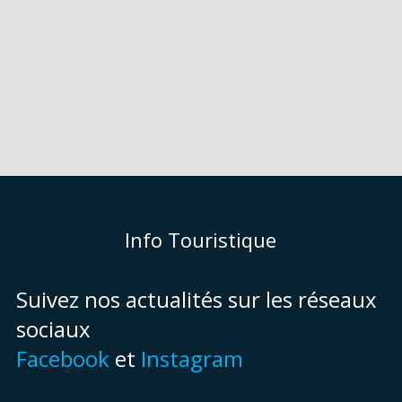
Info Touristique
Suivez nos actualités sur les réseaux
sociaux
Facebook
et
Instagram