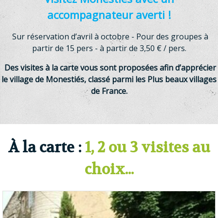
accompagnateur averti !
Sur réservation d’avril à octobre - Pour des groupes à
partir de 15 pers - à partir de 3,50 € / pers.
Des visites à la carte vous sont proposées afin d’apprécier
le village de Monestiés, classé parmi les Plus beaux villages
de France.
À la carte :
1, 2 ou 3 visites au
choix...