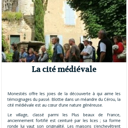
La cité médiévale
Monestiés offre les joies de la découverte à qui aime les
témoignages du passé. Blottie dans un méandre du Cérou, la
cité médiévale est au cœur d’une nature généreuse.
Le village, classé parmi les Plus beaux de France,
anciennement fortifié est ceinturé par les lices ; sa forme
ronde lui vaut son originalité. Les maisons s’enchevêtrent