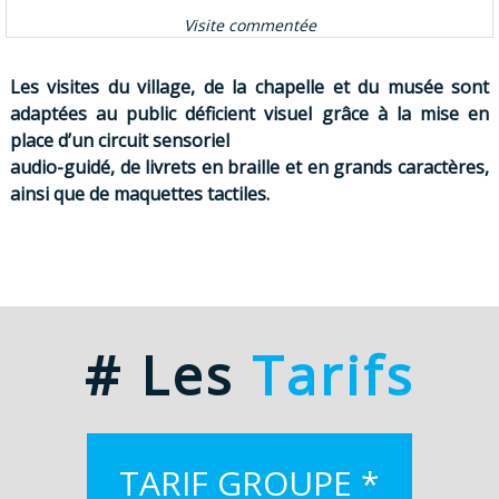
Visite commentée
Les visites du village, de la chapelle et du musée sont
adaptées au public déficient visuel grâce à la mise en
place d’un circuit sensoriel
audio-guidé, de livrets en braille et en grands caractères,
ainsi que de maquettes tactiles.
#
Les
Tarifs
TARIF GROUPE
*