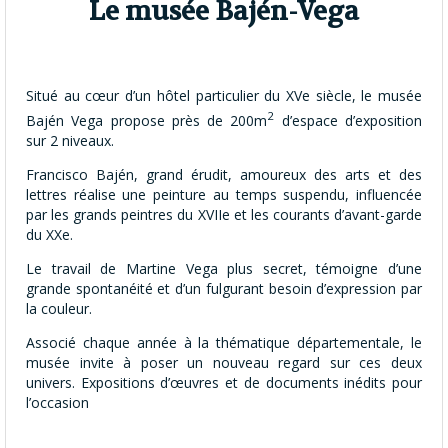
Le musée Bajén-Vega
Situé au cœur d’un hôtel particulier du XVe siècle, le musée
2
Bajén Vega propose près de 200m
d’espace d’exposition
sur 2 niveaux.
Francisco Bajén, grand érudit, amoureux des arts et des
lettres réalise une peinture au temps suspendu, influencée
par les grands peintres du XVIIe et les courants d’avant-garde
du XXe.
Le travail de Martine Vega plus secret, témoigne d’une
grande spontanéité et d’un fulgurant besoin d’expression par
la couleur.
Associé chaque année à la thématique départementale, le
musée invite à poser un nouveau regard sur ces deux
univers. Expositions d’œuvres et de documents inédits pour
l’occasion