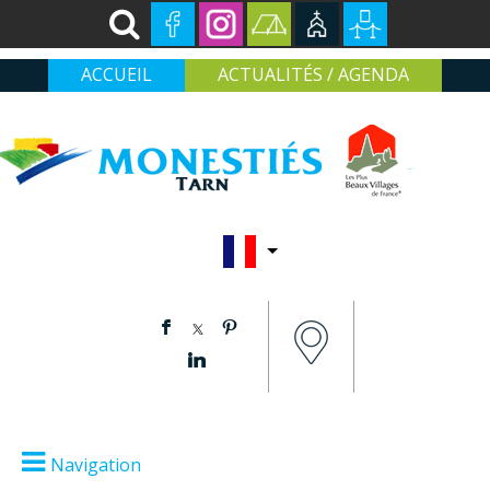
ACCUEIL
ACTUALITÉS / AGENDA
Navigation