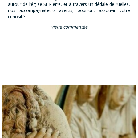
autour de l’église St Pierre, et à travers un dédale de ruelles,
nos accompagnateurs avertis, pourront assouvir votre
curiosité.
Visite commentée