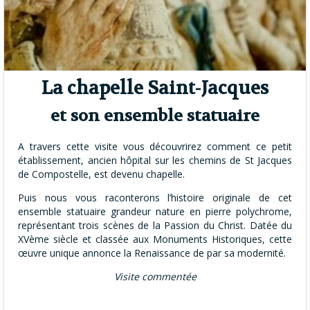
La chapelle Saint-Jacques
et son ensemble statuaire
A travers cette visite vous découvrirez comment ce petit
établissement, ancien hôpital sur les chemins de St Jacques
de Compostelle, est devenu chapelle.
Puis nous vous raconterons l’histoire originale de cet
ensemble statuaire grandeur nature en pierre polychrome,
représentant trois scènes de la Passion du Christ. Datée du
XVème siècle et classée aux Monuments Historiques, cette
œuvre unique annonce la Renaissance de par sa modernité.
Visite commentée