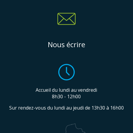
Nous écrire
Accueil du lundi au vendredi
8h30 - 12h00
Sur rendez-vous du lundi au jeudi de 13h30 à 16h00