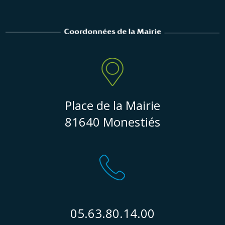
Place de la Mairie
81640 Monestiés
05.63.80.14.00