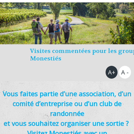
Visites commentées pour les grou
Monestiés
Vous faites partie d’une association, d’un
comité d’entreprise ou d’un club de
randonnée
et vous souhaitez organiser une sortie ?
Visitez Monestiés avec un