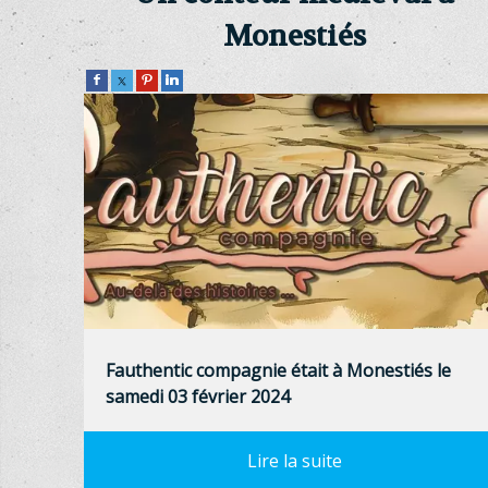
Monestiés
Fauthentic compagnie était à Monestiés le
samedi 03 février 2024