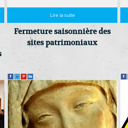
Fermeture saisonnière des
sites patrimoniaux
s