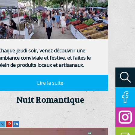
Chaque jeudi soir, venez découvrir une
mbiance conviviale et festive, et faites le
plein de produits locaux et artisanaux.
Nuit Romantique