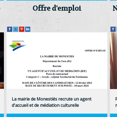
e
Offre d'emploi
N
La mairie de Monestiés recrute un agent
d'accueil et de médiation culturelle