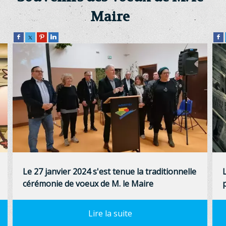
Maire
Le 27 janvier 2024 s'est tenue la traditionnelle
cérémonie de voeux de M. le Maire