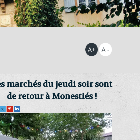
s marchés du jeudi soir sont
de retour à Monestiés !