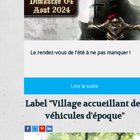
Le rendez-vous de l'été à ne pas manquer !
Label "Village accueillant de
véhicules d'époque"