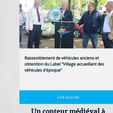
Rassemblement de véhicules anciens et
obtention du Label "Village accueillant des
véhicules d'époque"
Un conteur médiéval à