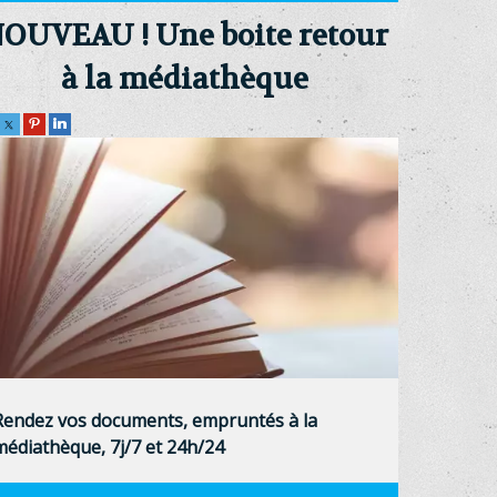
OUVEAU ! Une boite retour
à la médiathèque
Rendez vos documents, empruntés à la
médiathèque, 7j/7 et 24h/24