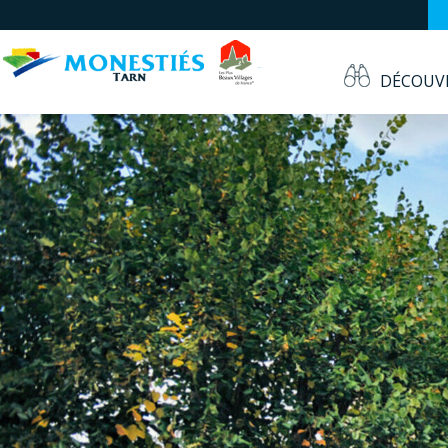
DÉCOUV