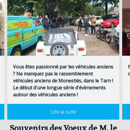
Vous êtes passionné par les véhicules anciens
? Ne manquez pas le rassemblement
véhicules anciens de Monestiés, dans le Tarn !
Le début d'une longue série d'évènements
autour des véhicules anciens !
Souvenirs des Voeux de M. le