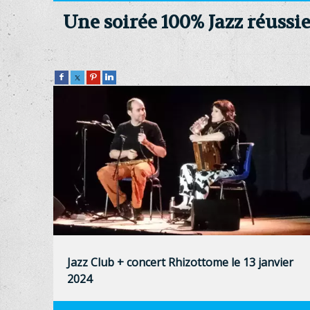
Une soirée 100% Jazz réussi
Jazz Club + concert Rhizottome le 13 janvier
2024