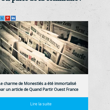
Le charme de Monestiés a été immortalisé
par un article de Quand Partir Ouest France