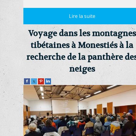
Voyage dans les montagnes
tibétaines à Monestiés à la
recherche de la panthère de
neiges