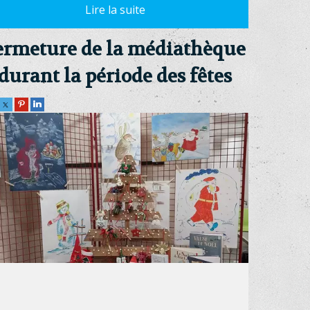
ermeture de la médiathèque
durant la période des fêtes