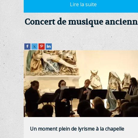
Concert de musique ancienn
Un moment plein de lyrisme à la chapelle