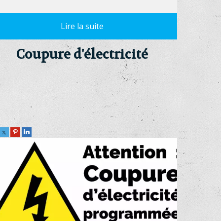
Coupure d'électricité